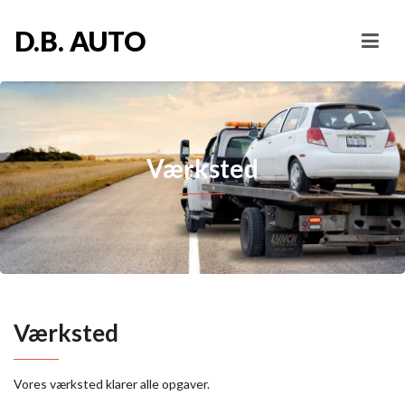
D.B. AUTO
Værksted
Værksted
Vores værksted klarer alle opgaver.